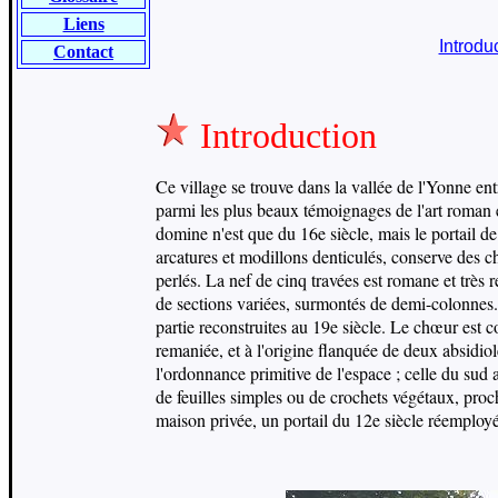
Liens
Introdu
Contact
Introduction
Ce village se trouve dans la vallée de l'Yonne en
parmi les plus beaux témoignages de l'art roman 
domine n'est que du 16e siècle, mais le portail d
arcatures et modillons denticulés, conserve des ch
perlés. La nef de cinq travées est romane et très 
de sections variées, surmontés de demi-colonnes. 
partie reconstruites au 19e siècle. Le chœur est 
remaniée, et à l'origine flanquée de deux absidiol
l'ordonnance primitive de l'espace ; celle du sud 
de feuilles simples ou de crochets végétaux, pro
maison privée, un portail du 12e siècle réemployé