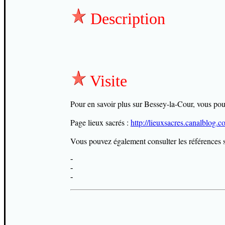
Description
Visite
Pour en savoir plus sur Bessey-la-Cour, vous pouve
Page lieux sacrés :
http://lieuxsacres.canalblog
Vous pouvez également consulter les références s
-
-
-