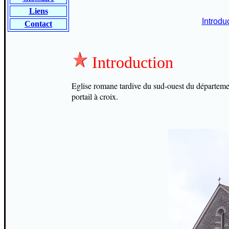
Liens
Introdu
Contact
Introduction
Eglise romane tardive du sud-ouest du départemen
portail à croix.