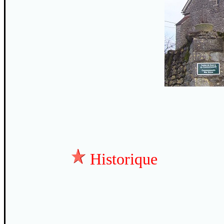
Historique