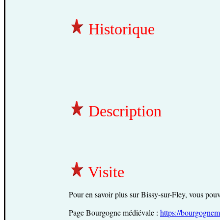
Historique
Description
Visite
Pour en savoir plus sur Bissy-sur-Fley, vous pouvez
Page Bourgogne médiévale :
https://bourgognem