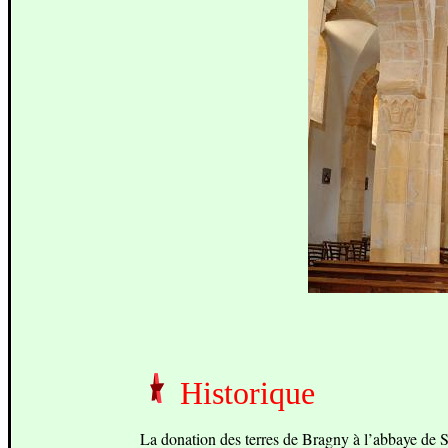
Historique
La donation des terres de Bragny à l’abbaye de S