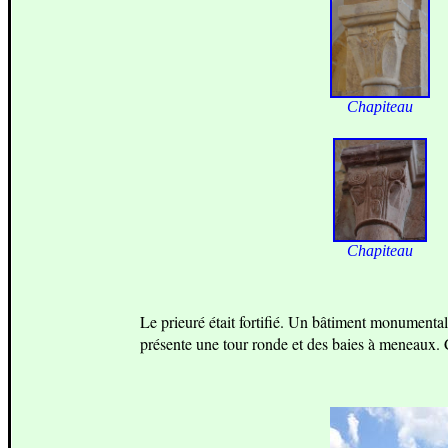
Chapiteau
Chapiteau
Le prieuré était fortifié. Un bâtiment monumenta
présente une tour ronde et des baies à meneaux. 