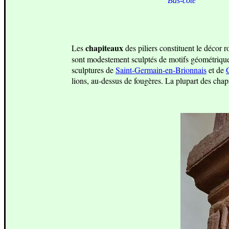
Bas-côté
chapiteaux
Les
des piliers constituent le décor 
sont modestement sculptés de motifs géométrique
sculptures de
Saint-Germain-en-Brionnais
et de
lions, au-dessus de fougères. La plupart des chapi