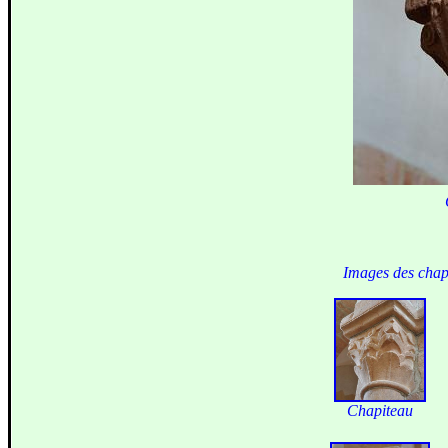
Images des chap
Chapiteau