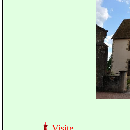
Visite