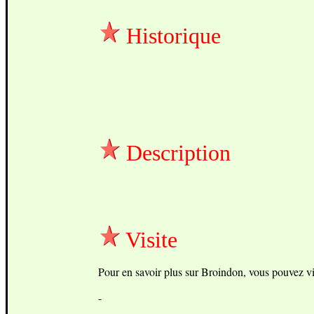
Historique
Description
Visite
Pour en savoir plus sur Broindon, vous pouvez visi
-