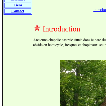
Liens
Introdu
Contact
Introduction
Ancienne chapelle castrale située dans le parc d
abside en hémicycle, fresques et chapiteaux sculp