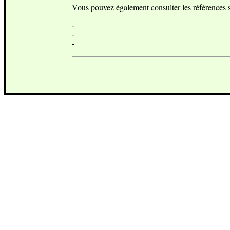
Vous pouvez également consulter les références s
-
-
-