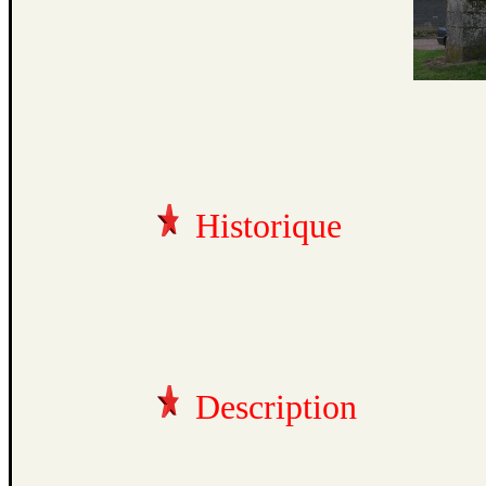
Historique
Description