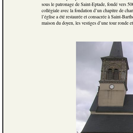
sous le patronage de Saint-Eptade, fondé vers 50
collégiale avec la fondation d’un chapitre de chan
l’église a été restaurée et consacrée à Saint-Bart
maison du doyen, les vestiges d’une tour ronde et