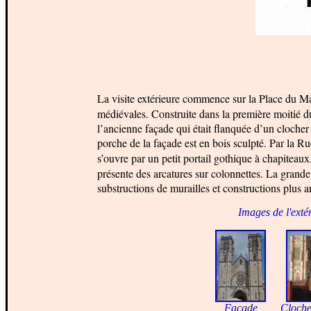
La visite extérieure commence sur la Place du 
médiévales. Construite dans la première moitié d
l’ancienne façade qui était flanquée d’un clocher
porche de la façade est en bois sculpté. Par la Ru
s’ouvre par un petit portail gothique à chapiteau
présente des arcatures sur colonnettes. La grande
substructions de murailles et constructions plus a
Images de l'extér
Façade
C
loch