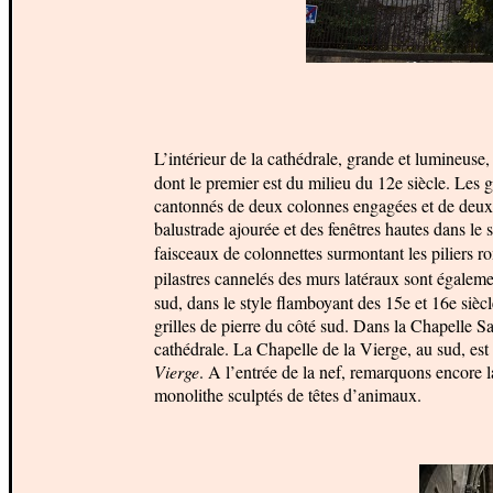
L’intérieur de la cathédrale, grande et lumineus
dont le premier est du milieu du 12e siècle. Les 
cantonnés de deux colonnes engagées et de deux pi
balustrade ajourée et des fenêtres hautes dans le 
faisceaux de colonnettes surmontant les piliers 
pilastres cannelés des murs latéraux sont égalem
sud, dans le style flamboyant des 15e et 16e sièc
grilles de pierre du côté sud. Dans la Chapelle Sa
cathédrale. La Chapelle de la Vierge, au sud, est
Vierge
. A l’entrée de la nef, remarquons encore l
monolithe sculptés de têtes d’animaux.