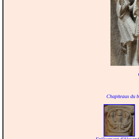
Chapiteaux du ba