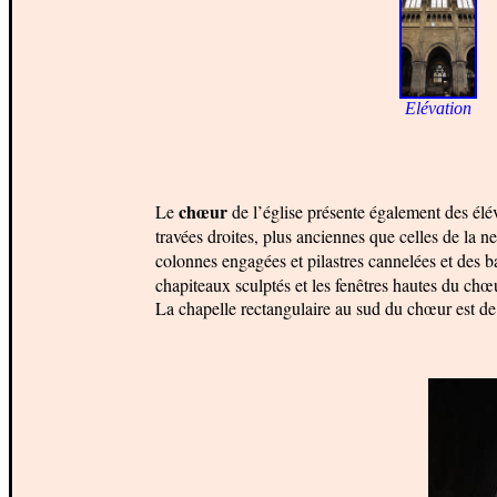
Elévation
chœur
Le
de l’église présente également des él
travées droites, plus anciennes que celles de la ne
colonnes engagées et pilastres cannelées et des b
chapiteaux sculptés et les fenêtres hautes du chœ
La chapelle rectangulaire au sud du chœur est d