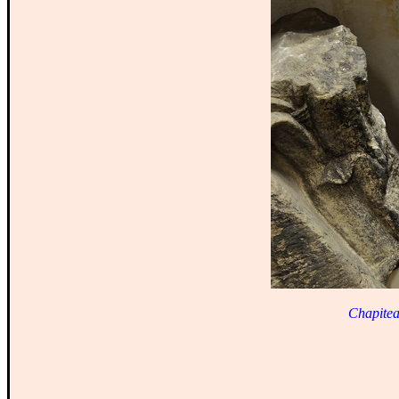
Chapitea