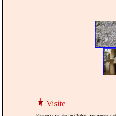
Visite
Pour en savoir plus sur Chalon, vous pouvez visite