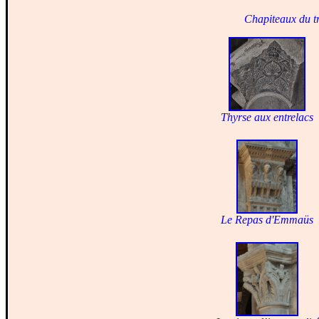
Chapiteaux du tr
Thyrse aux entrelacs
Le Repas d'Emmaüs