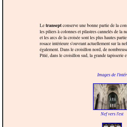
transept
Le
conserve une bonne partie de la con
les piliers à colonnes et pilastres cannelés de la 
et les arcs de la croisée sont les plus hautes par
rosace intérieure s’ouvrant actuellement sur la ne
également. Dans le croisillon nord, de nombreus
Pitié, dans le croisillon sud, la grande tapisserie
Images de l'intér
Nef vers l'est