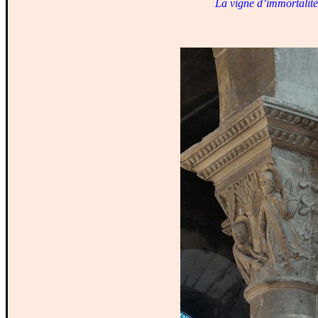
La vigne d’immortalité