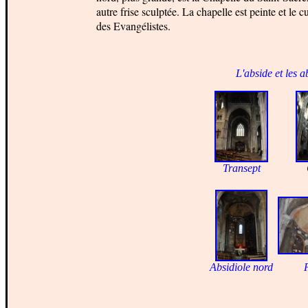
autre frise sculptée. La chapelle est peinte et le
des Evangélistes.
L'abside et les a
Transept
Absidiole nord