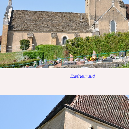
Extérieur sud