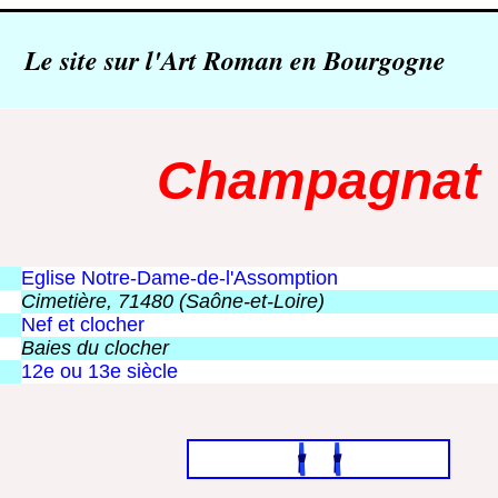
Le site sur l'Art Roman en Bourgogne
Champagnat
Eglise Notre-Dame-de-l'Assomption
Cimetière, 71480 (Saône-et-Loire)
Nef et clocher
Baies du clocher
12e ou 13e siècle