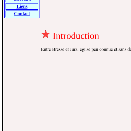
Liens
Contact
Introduction
Entre Bresse et Jura, église peu connue et sans d