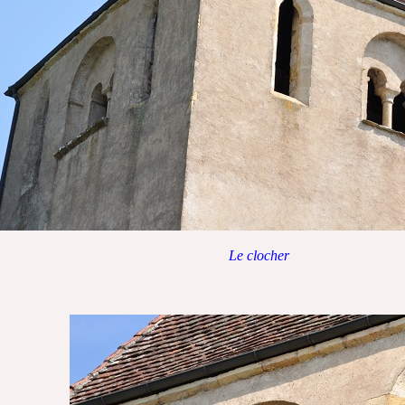
Le clocher