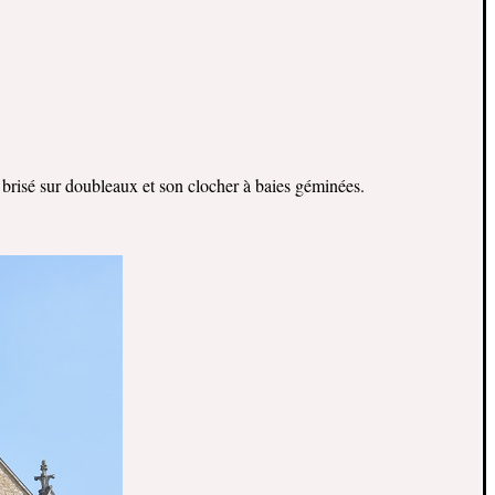
 brisé sur doubleaux et son clocher à baies géminées.