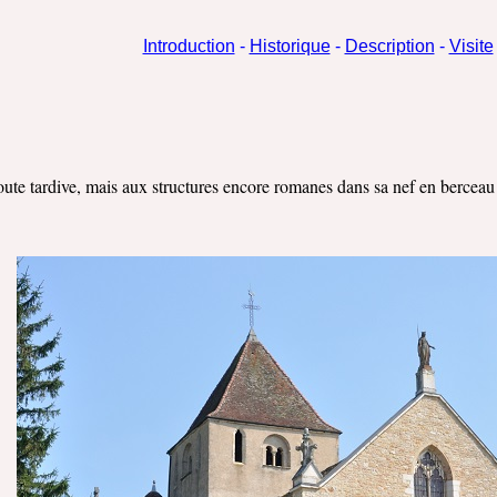
Introduction
-
Historique
-
Description
-
Visite
oute tardive, mais aux structures encore romanes dans sa nef en berceau