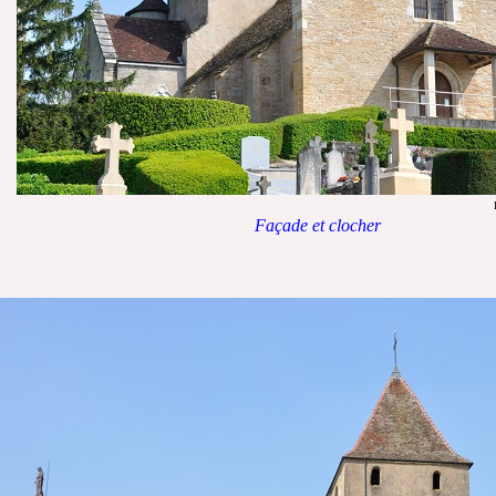
Façade et clocher