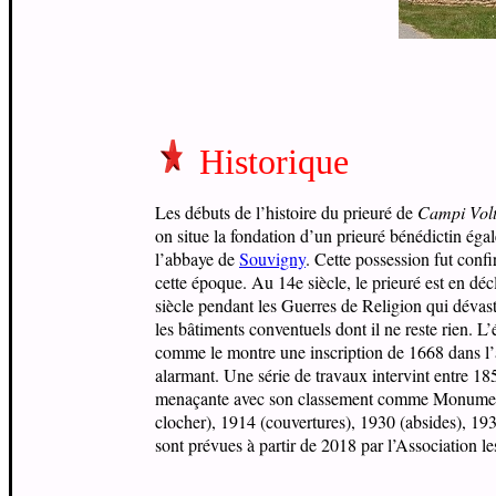
Historique
Les débuts de l’histoire du prieuré de
Campi Volt
on situe la fondation d’un prieuré bénédictin égal
l’abbaye de
Souvigny
. Cette possession fut conf
cette époque. Au 14e siècle, le prieuré est en décl
siècle pendant les Guerres de Religion qui dévas
les bâtiments conventuels dont il ne reste rien. L
comme le montre une inscription de 1668 dans l’a
alarmant. Une série de travaux intervint entre 18
menaçante avec son classement comme Monument H
clocher), 1914 (couvertures), 1930 (absides), 193
sont prévues à partir de 2018 par l’Association le