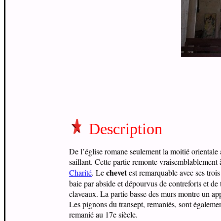
Description
De l’église romane seulement la moitié orientale 
saillant. Cette partie remonte vraisemblablement 
chevet
Charité
. Le
est remarquable avec ses trois
baie par abside et dépourvus de contreforts et de 
claveaux. La partie basse des murs montre un ap
Les pignons du transept, remaniés, sont également 
remanié au 17e siècle.