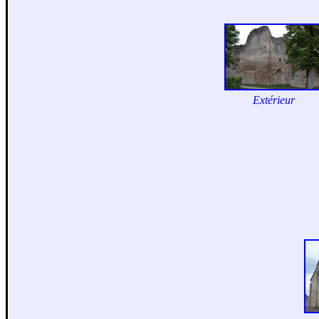
Extérieur