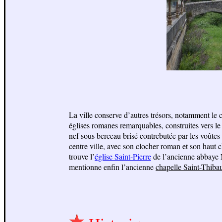
La ville conserve d’autres trésors, notamment le 
églises romanes remarquables, construites vers le
nef sous berceau brisé contrebutée par les voûtes
centre ville, avec son clocher roman et son haut 
trouve l’
église Saint-Pierre
de l’ancienne abbaye 
mentionne enfin l’ancienne
chapelle Saint-Thibau