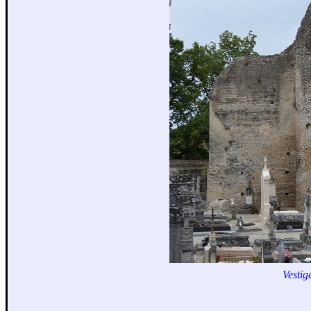
Vestig