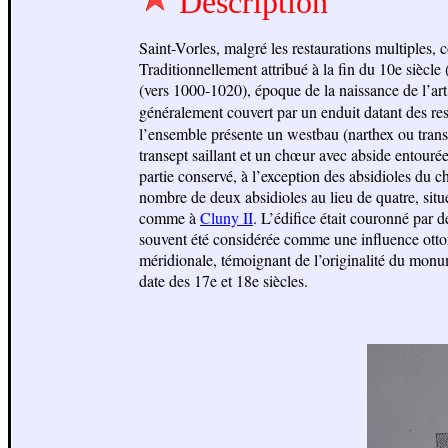
Description
Saint-Vorles, malgré les restaurations multiples,
Traditionnellement attribué à la fin du 10e siècle
(vers 1000-1020), époque de la naissance de l’art
généralement couvert par un enduit datant des rest
l’ensemble présente un westbau (narthex ou transe
transept saillant et un chœur avec abside entouré
partie conservé, à l’exception des absidioles du ch
nombre de deux absidioles au lieu de quatre, situ
comme à
Cluny II
. L’édifice était couronné par 
souvent été considérée comme une influence otton
méridionale, témoignant de l’originalité du monu
date des 17e et 18e siècles.