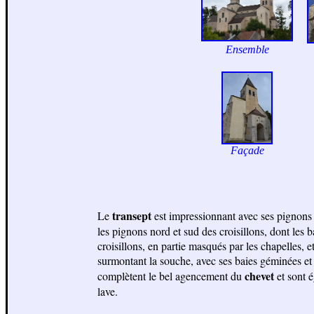
Ensemble
Façade
transept
Le
est impressionnant avec ses pignons 
les pignons nord et sud des croisillons, dont les 
croisillons, en partie masqués par les chapelles, e
surmontant la souche, avec ses baies géminées et 
chevet
complètent le bel agencement du
et sont 
lave.