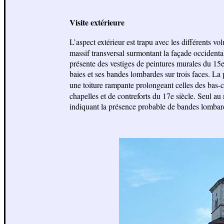
Visite extérieure
L’aspect extérieur est trapu avec les différents 
massif transversal surmontant la façade occidental
présente des vestiges de peintures murales du 15
baies et ses bandes lombardes sur trois faces. La
une toiture rampante prolongeant celles des bas-c
chapelles et de contreforts du 17e siècle. Seul a
indiquant la présence probable de bandes lombard