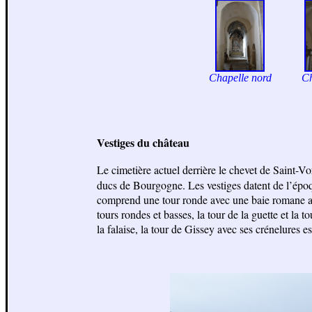
Chapelle nord
Ch
Vestiges du château
Le cimetière actuel derrière le chevet de Saint-V
ducs de Bourgogne. Les vestiges datent de l’époq
comprend une tour ronde avec une baie romane arc
tours rondes et basses, la tour de la guette et la
la falaise, la tour de Gissey avec ses crénelures es