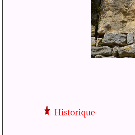
Historique