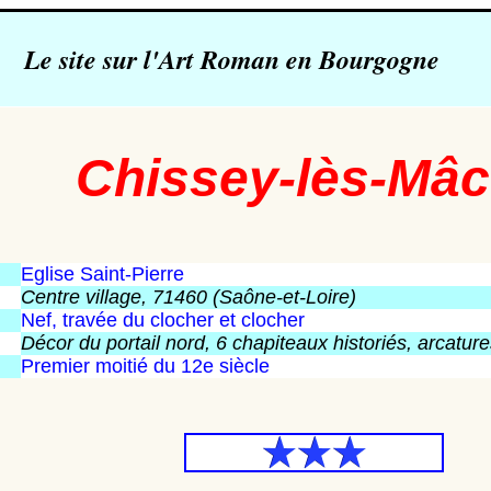
Le site sur l'Art Roman en Bourgogne
Chissey-lès-Mâ
Eglise Saint-Pierre
Centre village, 71460 (Saône-et-Loire)
Nef, travée du clocher et clocher
Décor du portail nord, 6 chapiteaux historiés, arcatur
Premier moitié du 12e siècle