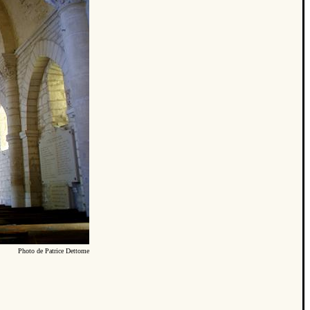
Photo de Patrice Dettome