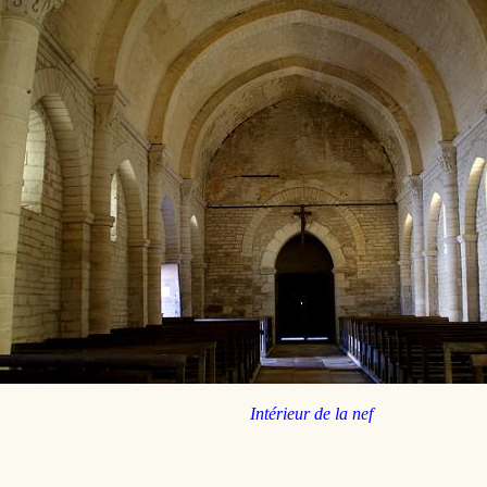
Intérieur de la nef