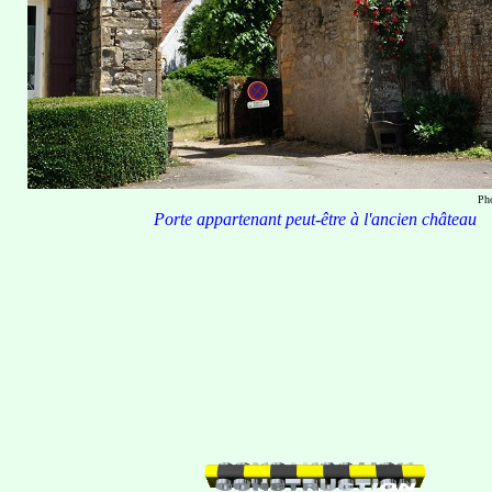
Ph
Porte appartenant peut-être à l'ancien château