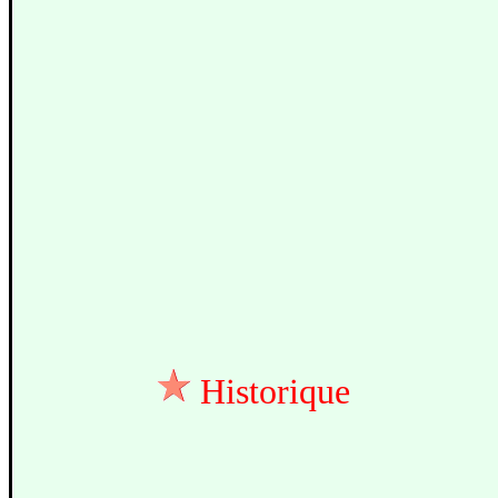
Historique