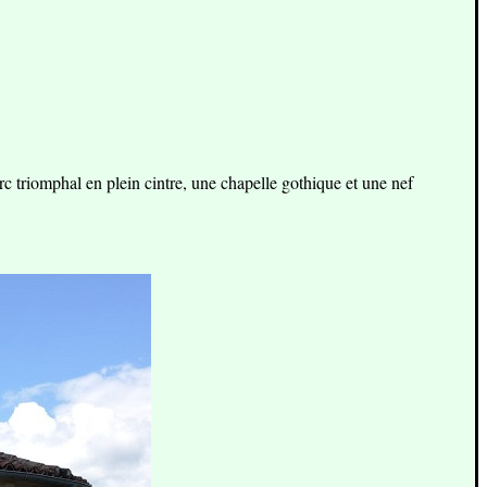
rc triomphal en plein cintre, une chapelle gothique et une nef