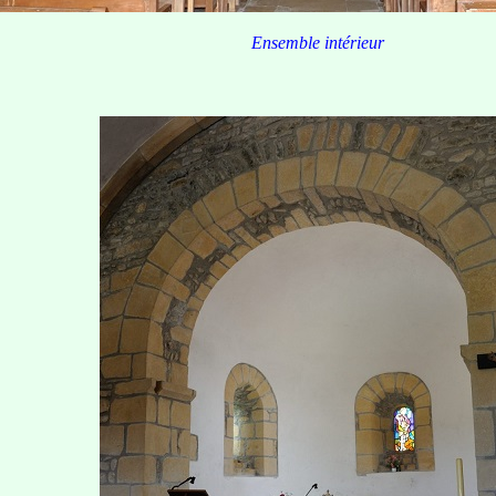
Ensemble intérieur