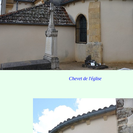
Chevet
de l'église