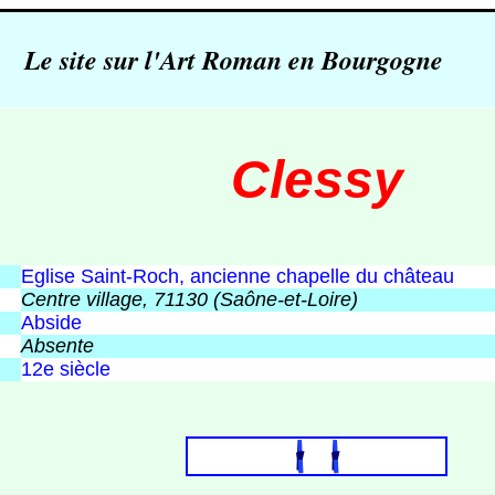
Le site sur l'Art Roman en Bourgogne
Clessy
Eglise Saint-Roch, ancienne chapelle du château
Centre village, 71130 (Saône-et-Loire)
Abside
Absente
12e siècle