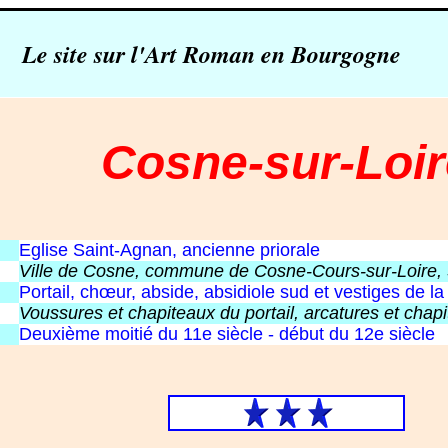
Le site sur l'Art Roman en Bourgogne
Cosne-sur-Loir
Eglise Saint-Agnan, ancienne priorale
Ville de Cosne, commune de Cosne-Cours-sur-Loire, 
Portail, chœur, abside, absidiole sud et vestiges de la
Voussures et chapiteaux du portail, arcatures et chapi
Deuxième moitié du 11e siècle - début du 12e siècle