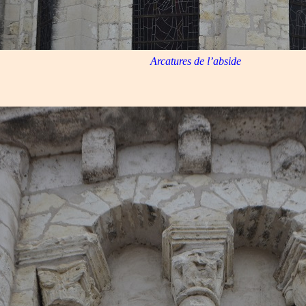
Arcatures de l’abside