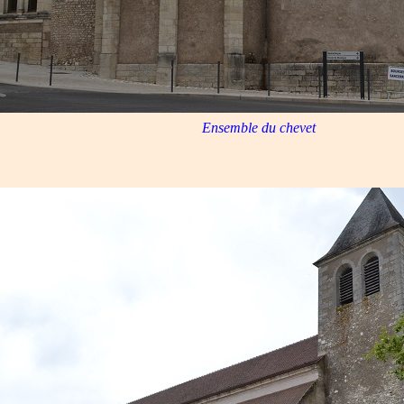
Ensemble du chevet