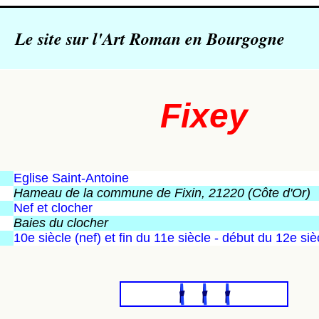
Le site sur l'Art Roman en Bourgogne
Fixey
Eglise Saint-Antoine
Hameau de la commune de Fixin, 21220 (Côte d'Or)
N
ef et clocher
Baies du clocher
10e siècle (nef) et fin du 11e siècle - début du 12e siè