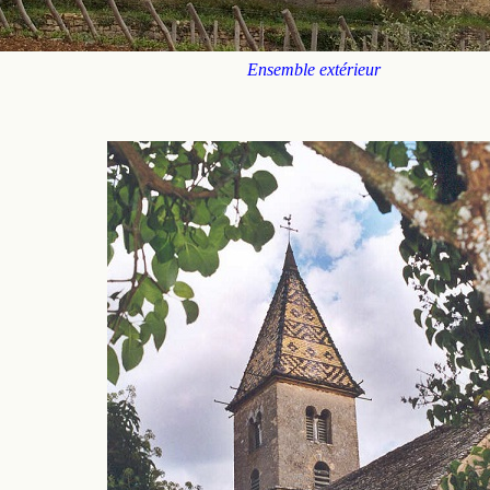
Ensemble extérieur