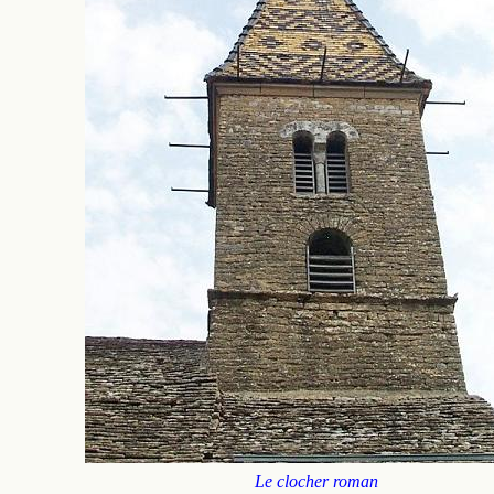
Le clocher roman