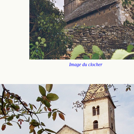
Image du clocher