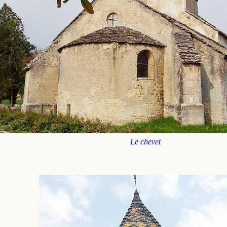
Le chevet