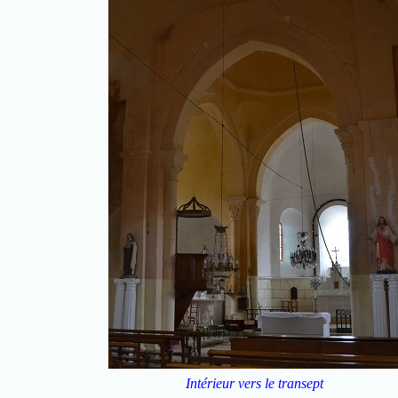
Intérieur vers le transept