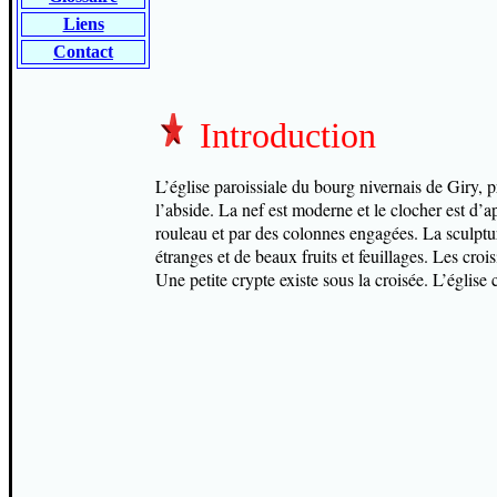
Liens
Contact
Introduction
L’église paroissiale du bourg nivernais de Giry, 
l’abside. La nef est moderne et le clocher est d’a
rouleau et par des colonnes engagées. La sculptu
étranges et de beaux fruits et feuillages. Les croi
Une petite crypte existe sous la croisée. L’église