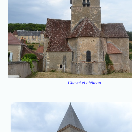
Chevet et château