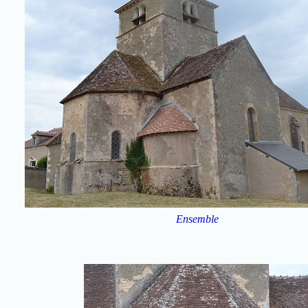
Ensemble