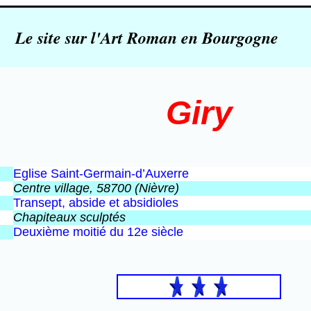
Le site sur l'Art Roman en Bourgogne
Giry
Eglise Saint-Germain-d’Auxerre
Centre village, 58700 (Nièvre)
Transept, abside et absidioles
Chapiteaux sculptés
Deuxième moitié du 12e siècle