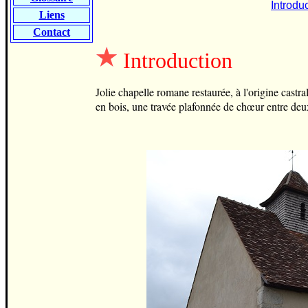
Introdu
Liens
Contact
Introduction
Jolie chapelle romane restaurée, à l'origine castr
en bois, une travée plafonnée de chœur entre deu