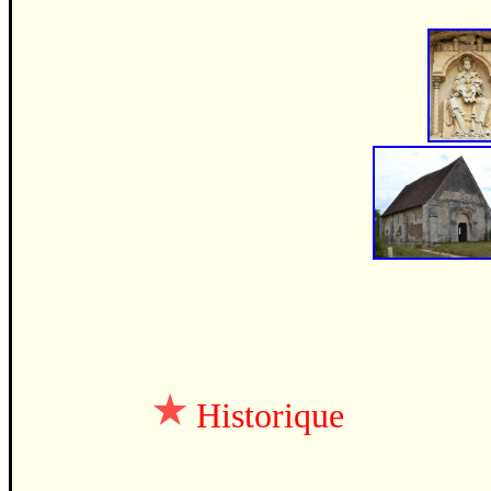
Historique