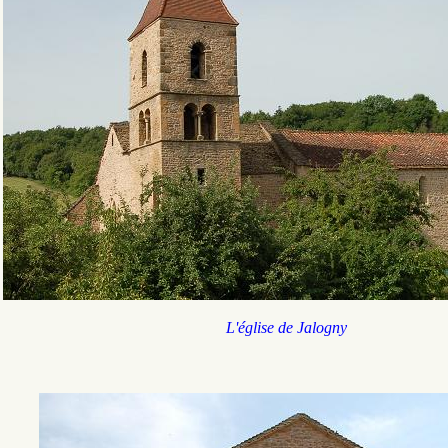
L'église de Jalogny