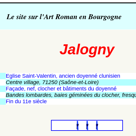
Le site sur l'Art Roman en Bourgogne
Jalogny
Eglise Saint-Valentin, ancien doyenné clunisien
Centre village, 71250 (Saône-et-Loire)
Façade, nef, clocher et bâtiments du doyenné
Bandes lombardes, baies géminées du clocher, fresq
Fin du 11e siècle