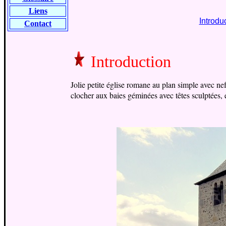
Liens
Introdu
Contact
Introduction
Jolie petite église romane au plan simple avec ne
clocher aux baies géminées avec têtes sculptées, e