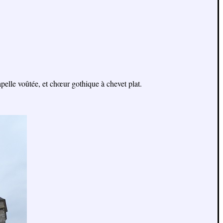
pelle voûtée, et chœur gothique à chevet plat.