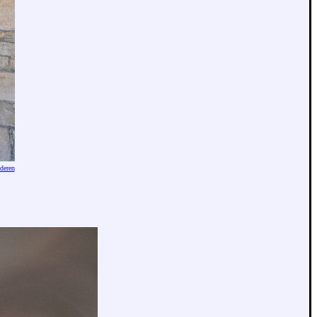
deren