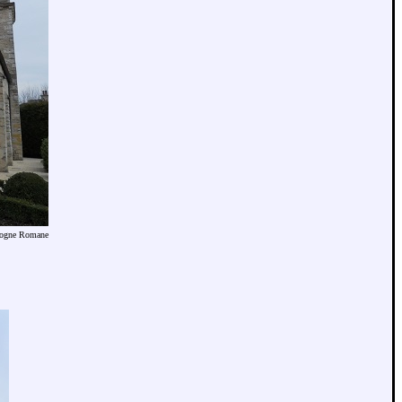
gogne Romane