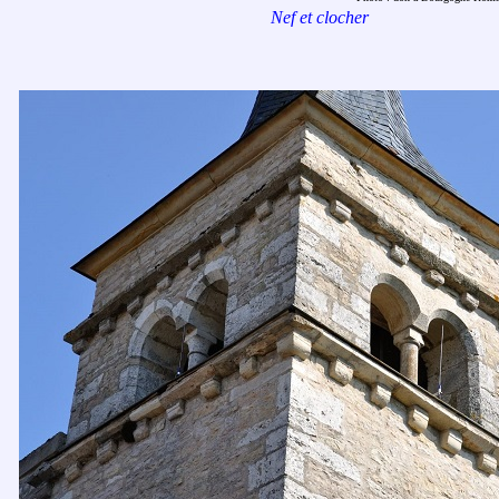
Nef et clocher