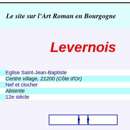
Le site sur l'Art Roman en Bourgogne
Levernois
Eglise Saint-Jean-Baptiste
Centre village, 21200 (Côte d'Or)
Nef et clocher
Absente
12e siècle