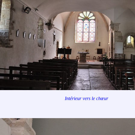
Intérieur vers le chœur