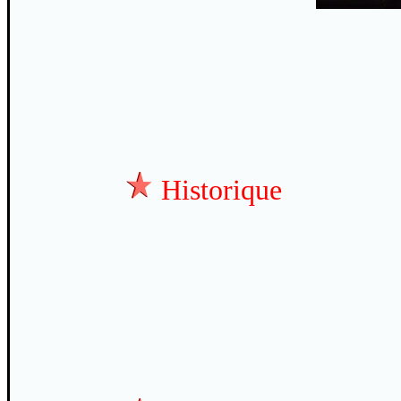
Historique