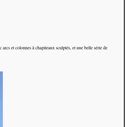
 arcs et colonnes à chapiteaux sculptés, et une belle série de