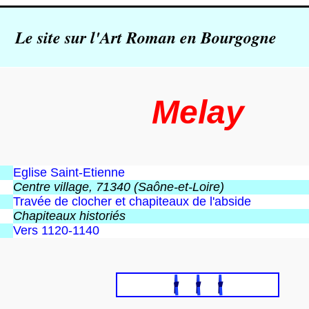
Le site sur l'Art Roman en Bourgogne
Melay
Eglise Saint-Etienne
Centre village, 71340 (Saône-et-Loire)
Travée de clocher et chapiteaux de l'abside
Chapiteaux historiés
Vers 1120-1140