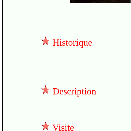
Historique
Description
Visite