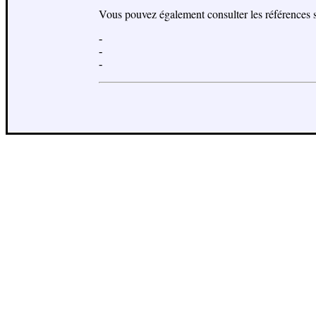
Vous pouvez également consulter les références s
-
-
-