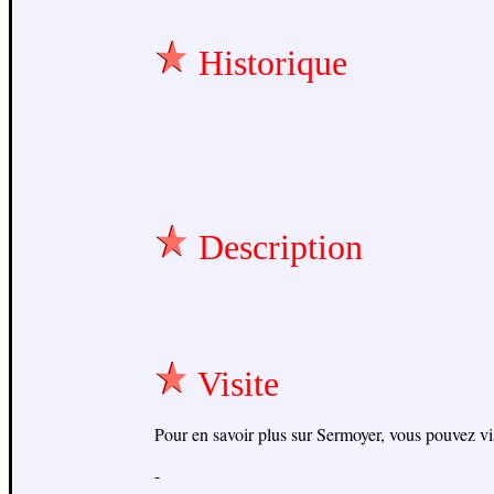
Historique
Description
Visite
Pour en savoir plus sur Sermoyer, vous pouvez visit
-