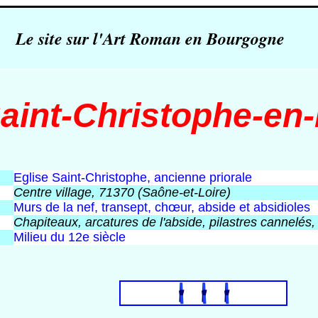
Le site sur l'Art Roman en Bourgogne
aint-Christophe-en
Eglise Saint-Christophe, ancienne priorale
Centre village, 71370 (Saône-et-Loire)
Murs de la nef, transept, chœur, abside et absidioles
Chapiteaux, arcatures de l'abside, pilastres cannelés,
Milieu du 12e siècle