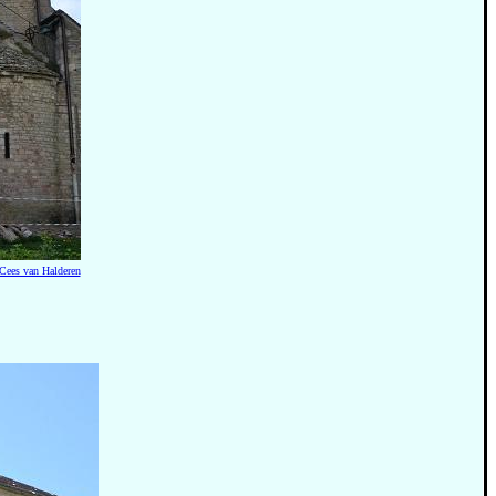
Cees van Halderen