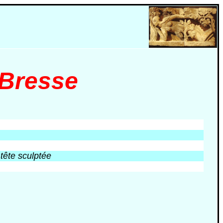
-Bresse
 tête sculptée