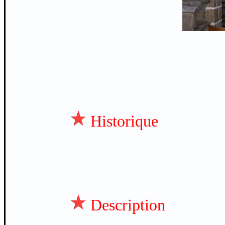
Historique
Description