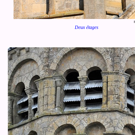
Deux étages