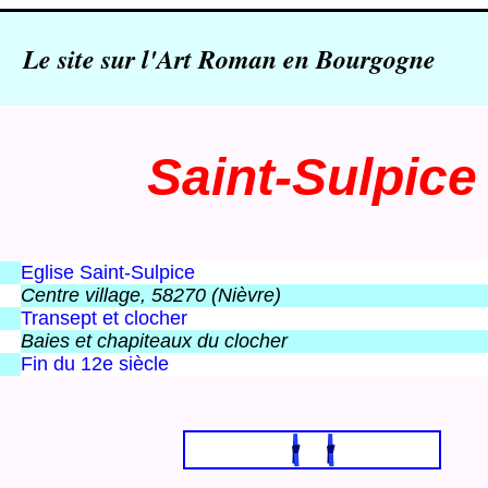
Le site sur l'Art Roman en Bourgogne
Saint-Sulpice
Eglise Saint-Sulpice
Centre village, 58270 (Nièvre)
Transept et clocher
Baies et chapiteaux du clocher
Fin du 12e siècle