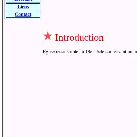
Liens
Contact
Introduction
Eglise reconstruite au 19e siècle conservant un a