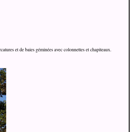
rcatures et de baies géminées avec colonnettes et chapiteaux.