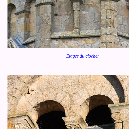
Etages du clocher