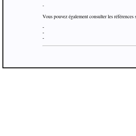
-
Vous pouvez également consulter les références s
-
-
-