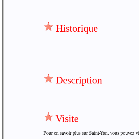
Historique
Description
Visite
Pour en savoir plus sur Saint-Yan, vous pouvez visi