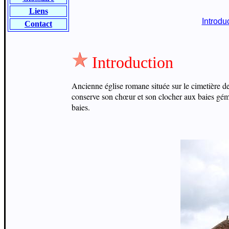
Liens
Introdu
Contact
Introduction
Ancienne église romane située sur le cimetière de
conserve son chœur et son clocher aux baies gémin
baies.