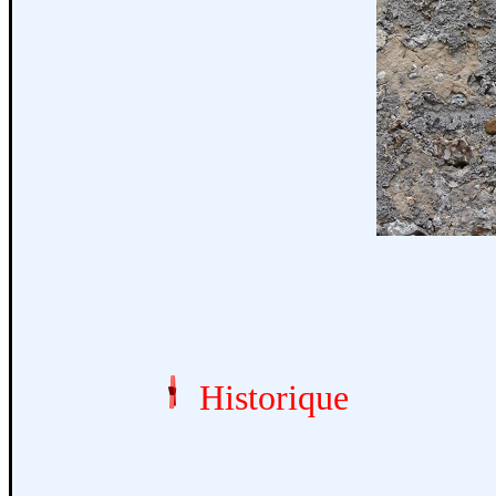
Historique