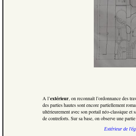
extérieur
A l’
, on reconnaît l’ordonnance des tra
des parties hautes sont encore partiellement roma
ultérieurement avec son portail néo-classique et s
de contreforts. Sur sa base, on observe une part
Extérieur de l'égl