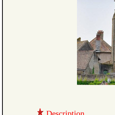
Description