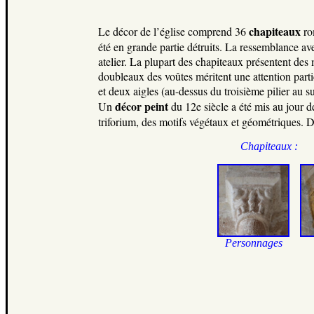
chapiteaux
Le décor de l’église comprend 36
rom
été en grande partie détruits. La ressemblance a
atelier. La plupart des chapiteaux présentent des
doubleaux des voûtes méritent une attention parti
et deux aigles (au-dessus du troisième pilier au s
décor peint
Un
du 12e siècle a été mis au jour d
triforium, des motifs végétaux et géométriques. D
Chapiteaux :
Personnages