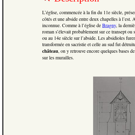
L’église, commencée à la fin du 11e siècle, prés
côtés et une abside entre deux chapelles à l’est. 
inconnue. Comme à l’église de
Bragny
, la derni
roman s’élevait probablement sur ce transept ou su
ou au 14e siècle sur l’abside. Les absidioles fur
transformée en sacristie et celle au sud fut détrui
château
, on y retrouve encore quelques bases de 
sur les murailles.