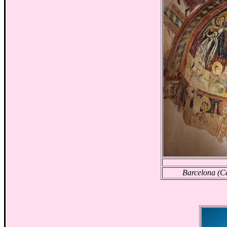
Barcelona (C