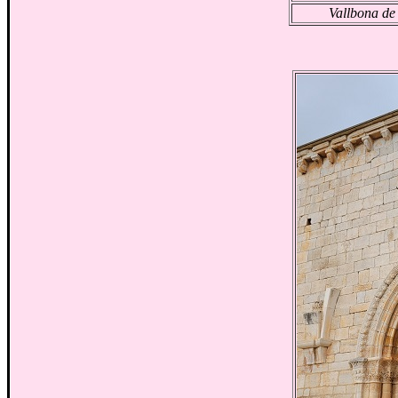
Vallbona de